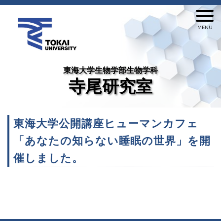
東海大学生物学部生物学科
寺尾研究室
東海大学公開講座ヒューマンカフェ
「あなたの知らない睡眠の世界」を開
催しました。